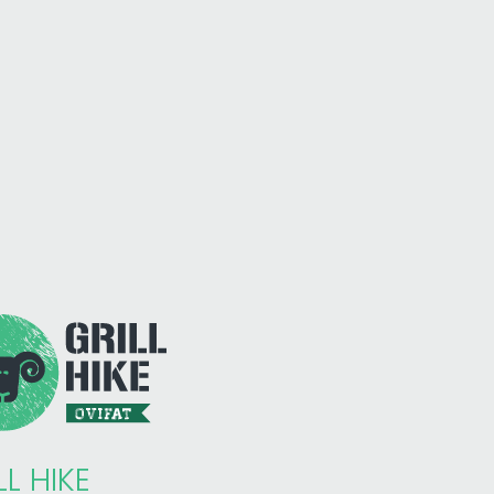
LL HIKE