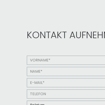
KONTAKT AUFNE