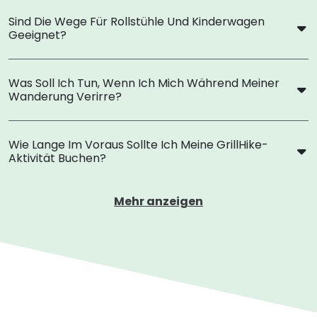
Sind Die Wege Für Rollstühle Und Kinderwagen
Geeignet?
Was Soll Ich Tun, Wenn Ich Mich Während Meiner
Wanderung Verirre?
Wie Lange Im Voraus Sollte Ich Meine GrillHike-
Aktivität Buchen?
Mehr anzeigen