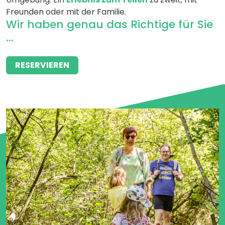
Freunden oder mit der Familie.
Wir haben genau das Richtige für Sie
...
RESERVIEREN