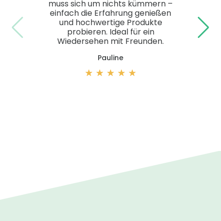
muss sich um nichts kümmern –
einfach die Erfahrung genießen
und hochwertige Produkte
probieren. Ideal für ein
Wiedersehen mit Freunden.
Pauline