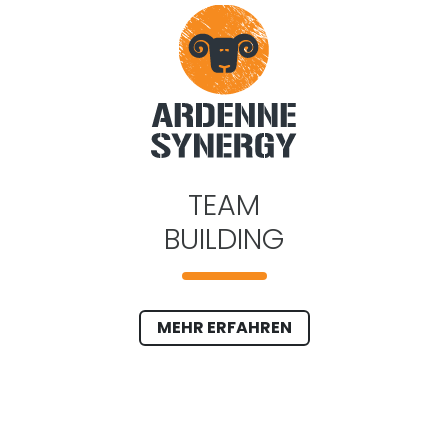
TEAM
BUILDING
MEHR ERFAHREN