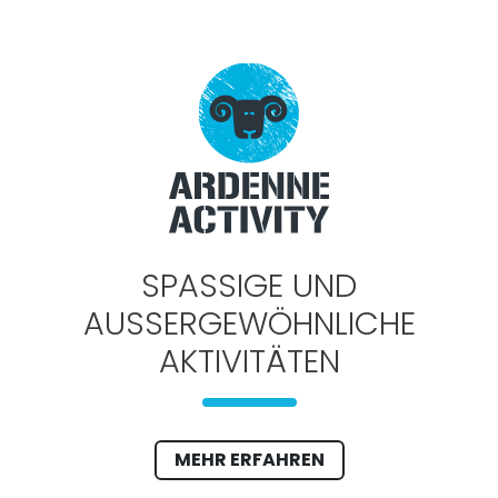
SPASSIGE UND
AUSSERGEWÖHNLICHE
AKTIVITÄTEN
MEHR ERFAHREN