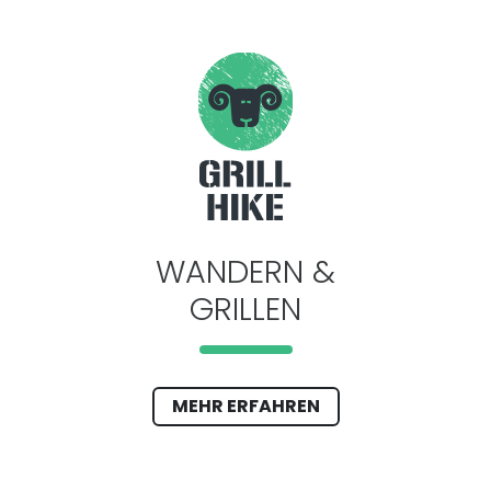
WANDERN &
GRILLEN
MEHR ERFAHREN