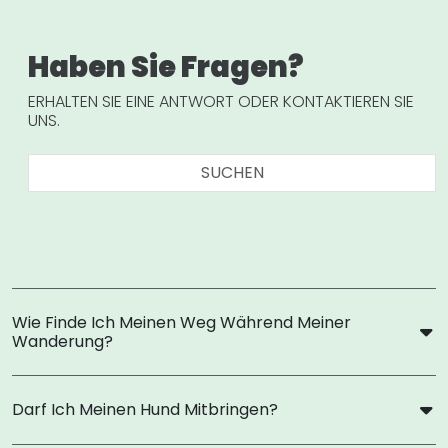
Haben Sie Fragen?
ERHALTEN SIE EINE ANTWORT ODER KONTAKTIEREN SIE
UNS.
Wie Finde Ich Meinen Weg Während Meiner
Wanderung?
Darf Ich Meinen Hund Mitbringen?