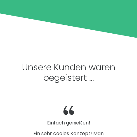
Unsere Kunden waren
begeistert ...
Einfach genießen!
Ein sehr cooles Konzept! Man