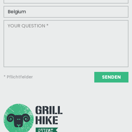
SENDEN
* Pflichtfelder