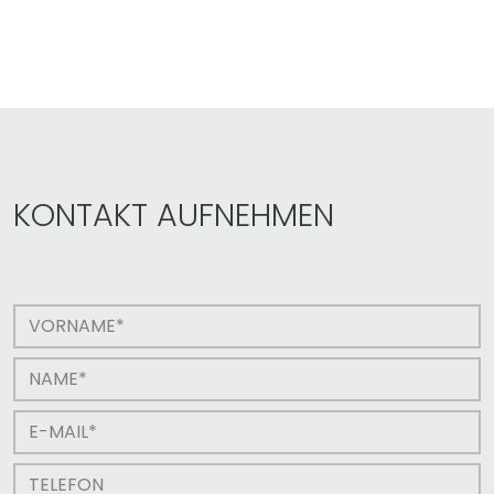
KONTAKT AUFNEHMEN