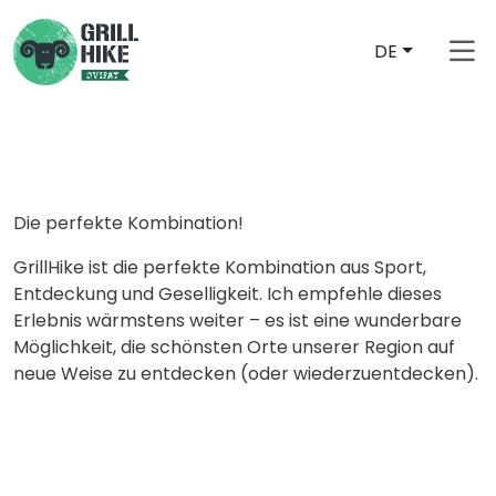
DE
Die perfekte Kombination!
GrillHike ist die perfekte Kombination aus Sport,
Entdeckung und Geselligkeit. Ich empfehle dieses
Erlebnis wärmstens weiter – es ist eine wunderbare
Möglichkeit, die schönsten Orte unserer Region auf
neue Weise zu entdecken (oder wiederzuentdecken).