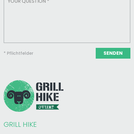
SENDEN
* Pflichtfelder
GRILL HIKE