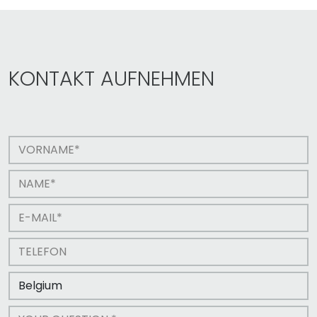
KONTAKT AUFNEHMEN