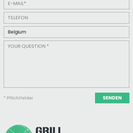
SENDEN
* Pflichtfelder