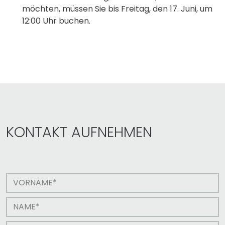
möchten, müssen Sie bis Freitag, den 17. Juni, um
12:00 Uhr buchen.
KONTAKT AUFNEHMEN