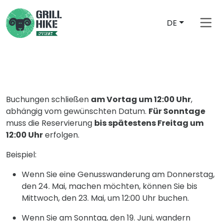
DE
Buchungen schließen
am Vortag um 12:00 Uhr
,
abhängig vom gewünschten Datum.
Für Sonntage
muss die Reservierung
bis spätestens Freitag um
12:00 Uhr
erfolgen.
Beispiel:
Wenn Sie eine Genusswanderung am Donnerstag,
den 24. Mai, machen möchten, können Sie bis
Mittwoch, den 23. Mai, um 12:00 Uhr buchen.
Wenn Sie am Sonntag, den 19. Juni, wandern