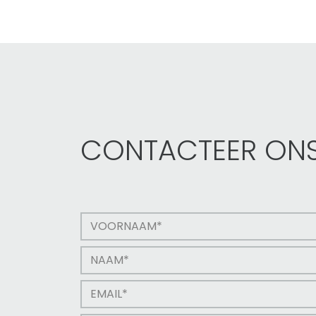
CONTACTEER ON