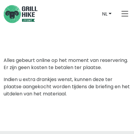
NL
Alles gebeurt online op het moment van reservering.
Er zijn geen kosten te betalen ter plaatse.
Indien u extra drankjes wenst, kunnen deze ter
plaatse aangekocht worden tijdens de briefing en het
uitdelen van het materiaal.