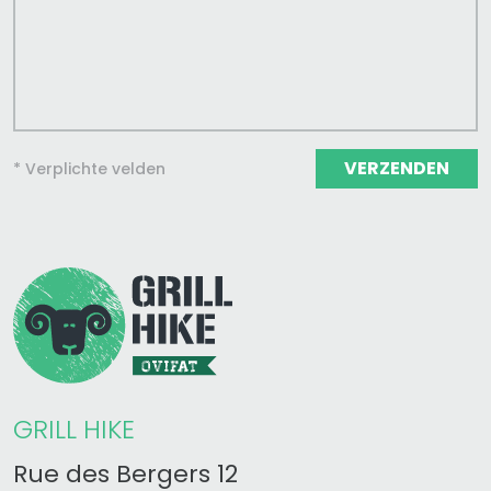
VERZENDEN
* Verplichte velden
GRILL HIKE
Rue des Bergers 12