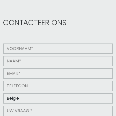
CONTACTEER ONS