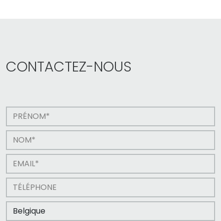
CONTACTEZ-NOUS