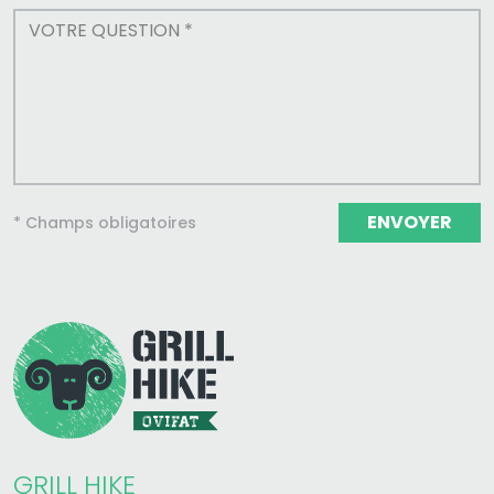
ENVOYER
* Champs obligatoires
GRILL HIKE