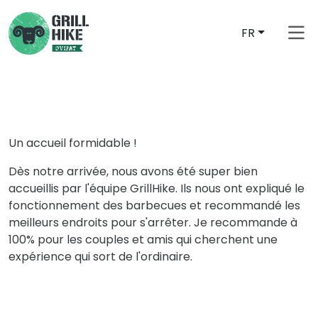
FR
Un accueil formidable !
Dès notre arrivée, nous avons été super bien
accueillis par l'équipe GrillHike. Ils nous ont expliqué le
fonctionnement des barbecues et recommandé les
meilleurs endroits pour s'arrêter. Je recommande à
100% pour les couples et amis qui cherchent une
expérience qui sort de l'ordinaire.