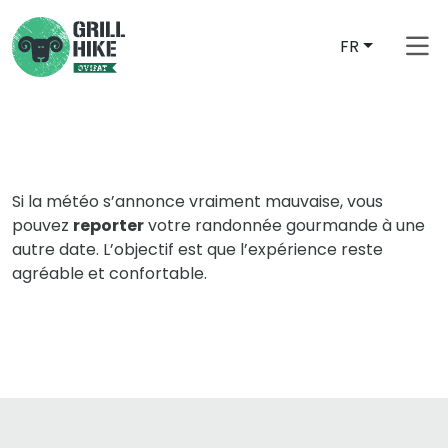
FR
Si la météo s’annonce vraiment mauvaise, vous
pouvez
reporter
votre randonnée gourmande à une
autre date. L’objectif est que l’expérience reste
agréable et confortable.