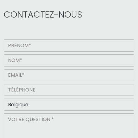
CONTACTEZ-NOUS