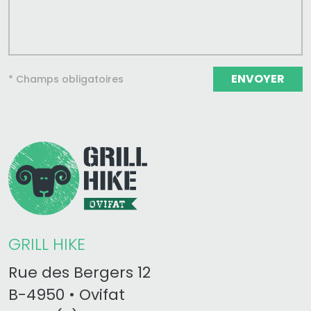
ENVOYER
* Champs obligatoires
GRILL HIKE
Rue des Bergers 12
B-4950 • Ovifat